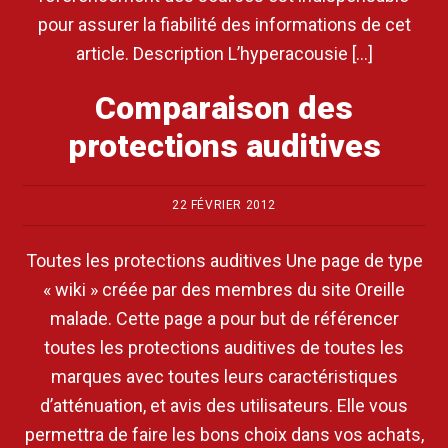
pour assurer la fiabilité des informations de cet
article. Description L’hyperacousie […]
Comparaison des
protections auditives
22 FÉVRIER 2012
Toutes les protections auditives Une page de type
« wiki » créée par des membres du site Oreille
malade. Cette page a pour but de référencer
toutes les protections auditives de toutes les
marques avec toutes leurs caractéristiques
d’atténuation, et avis des utilisateurs. Elle vous
permettra de faire les bons choix dans vos achats,