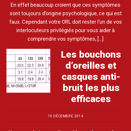
En effet beaucoup croient que ces symptômes
sont toujours d’origine psychologique, ce qui est
faux. Cependant votre ORL doit rester l’un de vos
interlocuteurs privilégiés pour vous aider à
comprendre vos symptômes, […]
Les bouchons
d’oreilles et
casques anti-
bruit les plus
efficaces
10 DÉCEMBRE 2014