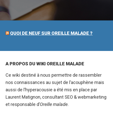
QUOI DE NEUF SUR OREILLE MALADE ?
A PROPOS DU WIKI OREILLE MALADE
Ce wiki destiné à nous permettre de rassembler
nos connaissances au sujet de l’acouphène mais
aussi de l’hyperacousie a été mis en place par
Laurent Matignon, consultant SEO & webmarketing
et responsable d’
Oreille malade
.