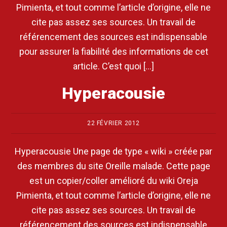
Pimienta, et tout comme l’article d’origine, elle ne
cite pas assez ses sources. Un travail de
référencement des sources est indispensable
pour assurer la fiabilité des informations de cet
article. C’est quoi […]
Hyperacousie
22 FÉVRIER 2012
Hyperacousie Une page de type « wiki » créée par
des membres du site Oreille malade. Cette page
est un copier/coller amélioré du wiki Oreja
Pimienta, et tout comme l’article d’origine, elle ne
cite pas assez ses sources. Un travail de
référencement des sources est indispensable