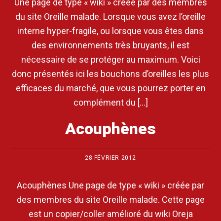
Une page de type « wiki » créée par des membres
du site Oreille malade. Lorsque vous avez l’oreille
interne hyper-fragile, ou lorsque vous êtes dans
des environnements très bruyants, il est
nécessaire de se protéger au maximum. Voici
donc présentés ici les bouchons d’oreilles les plus
efficaces du marché, que vous pourrez porter en
complément du […]
Acouphènes
28 FÉVRIER 2012
Acouphènes Une page de type « wiki » créée par
des membres du site Oreille malade. Cette page
est un copier/coller amélioré du wiki Oreja