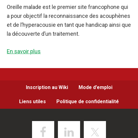
Oreille malade est le premier site francophone qui
a pour objectif la reconnaissance des acouphènes
et de l’hyperacousie en tant que handicap ainsi que
la découverte d’un traitement.
En savoir plus
Inscription au Wiki
Mode d’emploi
Liens utiles
Politique de confidentialité