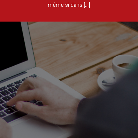
même si dans […]