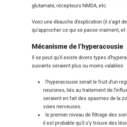
glutamate, récepteurs NMDA, etc.
Voici une ébauche d’explication (il s’agit 
qu’approcher ce qui se passe vraiment, et 
Mécanisme de l’hyperacousie
Il se peut qu’il existe divers types d’hype
suivants seraient plus ou moins valables:
l’hyperacousie serait le fruit d’un r
neurones, liés au traitement de l’infl
seraient en fait des spasmes de la zon
voies nerveuses.
le premier niveau de filtrage des son
il est probable qu’il s’y trouve des lési