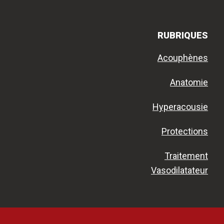
RUBRIQUES
Acouphènes
Anatomie
Hyperacousie
Protections
Traitement
Vasodilatateur