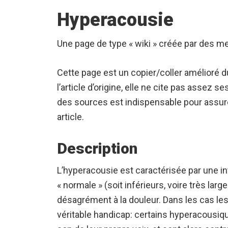
Hyperacousie
Une page de type « wiki » créée par des 
Cette page est un copier/coller amélioré d
l’article d’origine, elle ne cite pas assez 
des sources est indispensable pour assurer
article.
Description
L’hyperacousie est caractérisée par une in
« normale » (soit inférieurs, voire très lar
désagrément à la douleur. Dans les cas les
véritable handicap: certains hyperacousiq