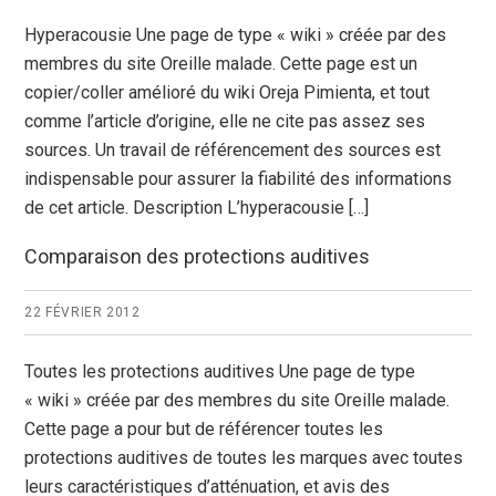
Hyperacousie Une page de type « wiki » créée par des
membres du site Oreille malade. Cette page est un
copier/coller amélioré du wiki Oreja Pimienta, et tout
comme l’article d’origine, elle ne cite pas assez ses
sources. Un travail de référencement des sources est
indispensable pour assurer la fiabilité des informations
de cet article. Description L’hyperacousie […]
Comparaison des protections auditives
22 FÉVRIER 2012
Toutes les protections auditives Une page de type
« wiki » créée par des membres du site Oreille malade.
Cette page a pour but de référencer toutes les
protections auditives de toutes les marques avec toutes
leurs caractéristiques d’atténuation, et avis des