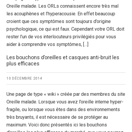
Oreille malade. Les ORLs connaissent encore très mal
les acouphènes et l’hyperacousie. En effet beaucoup
croient que ces symptômes sont toujours d’origine
psychologique, ce qui est faux. Cependant votre ORL doit
rester l’un de vos interlocuteurs privilégiés pour vous
aider à comprendre vos symptômes, […]
Les bouchons d’oreilles et casques anti-bruit les
plus efficaces
10 DÉCEMBRE 2014
Une page de type « wiki » créée par des membres du site
Oreille malade. Lorsque vous avez l’oreille interne hyper-
fragile, ou lorsque vous êtes dans des environnements
très bruyants, il est nécessaire de se protéger au
maximum. Voici donc présentés ici les bouchons