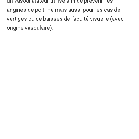
un vasodilatateur utilisé afin de prévenir les
angines de poitrine mais aussi pour les cas de
vertiges ou de baisses de l’acuité visuelle (avec
origine vasculaire).