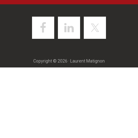
Copyright © 2026 · Laurent Matignon