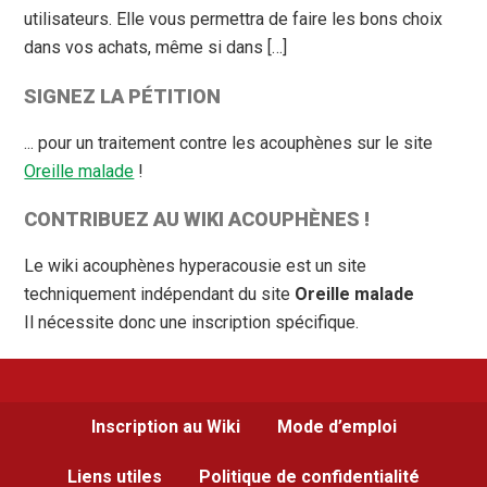
utilisateurs. Elle vous permettra de faire les bons choix
dans vos achats, même si dans […]
SIGNEZ LA PÉTITION
... pour un traitement contre les acouphènes sur le site
Oreille malade
!
CONTRIBUEZ AU WIKI ACOUPHÈNES !
Le wiki acouphènes hyperacousie est un site
techniquement indépendant du site
Oreille malade
Il nécessite donc une inscription spécifique.
Inscription au Wiki
Mode d’emploi
Liens utiles
Politique de confidentialité