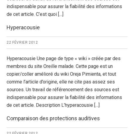
indispensable pour assurer la fiabilité des informations
de cet article. C’est quoi […]
Hyperacousie
22 FÉVRIER 2012
Hyperacousie Une page de type « wiki » créée par des
membres du site Oreille malade. Cette page est un
copier/coller amélioré du wiki Oreja Pimienta, et tout
comme l’article d’origine, elle ne cite pas assez ses
sources. Un travail de référencement des sources est
indispensable pour assurer la fiabilité des informations
de cet article. Description L’hyperacousie […]
Comparaison des protections auditives
22 FÉVRIER 2012