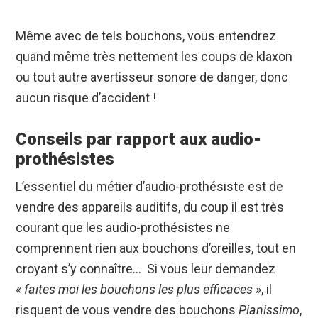
Même avec de tels bouchons, vous entendrez
quand même très nettement les coups de klaxon
ou tout autre avertisseur sonore de danger, donc
aucun risque d’accident !
Conseils par rapport aux audio-
prothésistes
L’essentiel du métier d’audio-prothésiste est de
vendre des appareils auditifs, du coup il est très
courant que les audio-prothésistes ne
comprennent rien aux bouchons d’oreilles, tout en
croyant s’y connaître… Si vous leur demandez
« faites moi les bouchons les plus efficaces »
, il
risquent de vous vendre des bouchons
Pianissimo
,