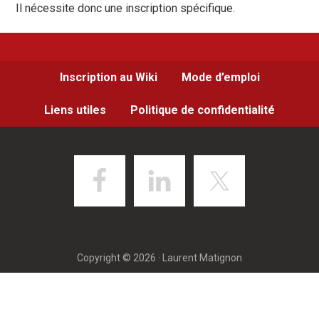
Il nécessite donc une inscription spécifique.
Inscription au Wiki
Mode d’emploi
Liens utiles
Politique de confidentialité
Copyright © 2026 · Laurent Matignon