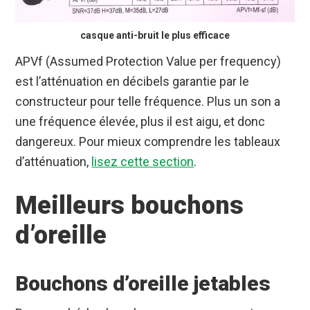
casque anti-bruit le plus efficace
APVf (Assumed Protection Value per frequency)
est l’atténuation en décibels garantie par le
constructeur pour telle fréquence. Plus un son a
une fréquence élevée, plus il est aigu, et donc
dangereux. Pour mieux comprendre les tableaux
d’atténuation,
lisez cette section
.
Meilleurs bouchons
d’oreille
Bouchons d’oreille jetables