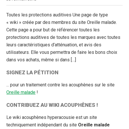
Toutes les protections auditives Une page de type
« wiki » créée par des membres du site Oreille malade.
Cette page a pour but de référencer toutes les
protections auditives de toutes les marques avec toutes
leurs caractéristiques d’atténuation, et avis des
utilisateurs. Elle vous permettra de faire les bons choix
dans vos achats, même si dans […]
SIGNEZ LA PÉTITION
... pour un traitement contre les acouphènes sur le site
Oreille malade
!
CONTRIBUEZ AU WIKI ACOUPHÈNES !
Le wiki acouphènes hyperacousie est un site
techniquement indépendant du site
Oreille malade