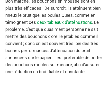
Bon marché, les bouchons en mousse sont en
plus très efficaces ! De surcroît, ils atténuent bien
mieux le bruit que les boules Quies, comme en
témoignent ces
deux tableaux d’atténuations
. Le
problème, c’est que quasiment personne ne sait
mettre des bouchons d’oreille jetables comme il
convient ; donc on est souvent très loin des très
bonnes performances d’atténuation du bruit
annoncées sur le papier. Il est préférable de porter
des bouchons moulés sur mesure, afin d’assurer
une réduction du bruit fiable et constante.