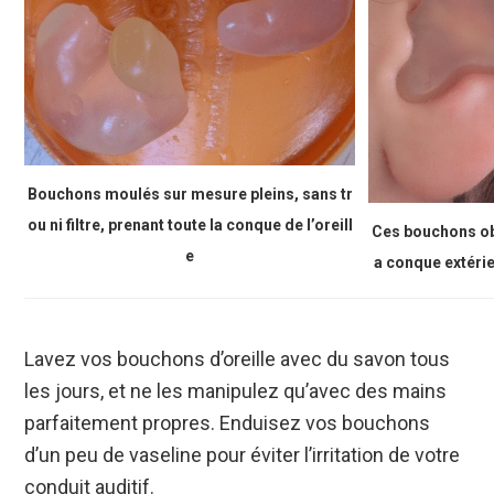
Bouchons moulés sur mesure pleins, sans tr
ou ni filtre, prenant toute la conque de l’oreill
Ces bouchons ob
e
a conque extérieu
Lavez vos bouchons d’oreille avec du savon tous
les jours, et ne les manipulez qu’avec des mains
parfaitement propres. Enduisez vos bouchons
d’un peu de vaseline pour éviter l’irritation de votre
conduit auditif.