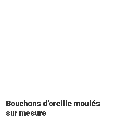
Bouchons d’oreille moulés
sur mesure