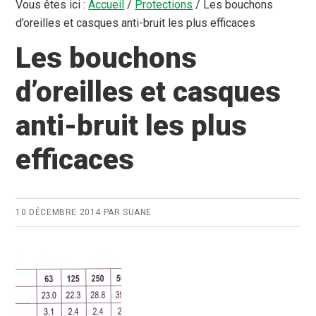
Vous êtes ici :
Accueil
/
Protections
/
Les bouchons
d’oreilles et casques anti-bruit les plus efficaces
Les bouchons
d’oreilles et casques
anti-bruit les plus
efficaces
10 DÉCEMBRE 2014
PAR
SUANE