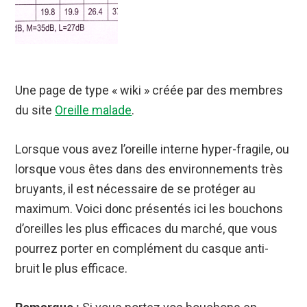
Une page de type « wiki » créée par des membres
du site
Oreille malade
.
Lorsque vous avez l’oreille interne hyper-fragile, ou
lorsque vous êtes dans des environnements très
bruyants, il est nécessaire de se protéger au
maximum. Voici donc présentés ici les bouchons
d’oreilles les plus efficaces du marché, que vous
pourrez porter en complément du casque anti-
bruit le plus efficace.