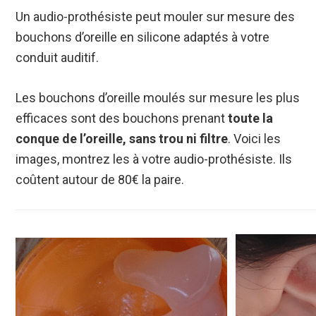
Un audio-prothésiste peut mouler sur mesure des
bouchons d’oreille en silicone adaptés à votre
conduit auditif.
Les bouchons d’oreille moulés sur mesure les plus
efficaces sont des bouchons prenant
toute la
conque de l’oreille, sans trou ni filtre
. Voici les
images, montrez les à votre audio-prothésiste. Ils
coûtent autour de 80€ la paire.