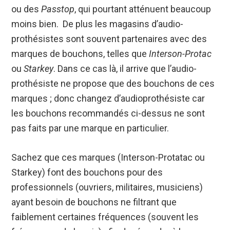
ou des
Passtop
, qui pourtant atténuent beaucoup
moins bien. De plus les magasins d’audio-
prothésistes sont souvent partenaires avec des
marques de bouchons, telles que
Interson-Protac
ou
Starkey
. Dans ce cas là, il arrive que l’audio-
prothésiste ne propose que des bouchons de ces
marques ; donc changez d’audioprothésiste car
les bouchons recommandés ci-dessus ne sont
pas faits par une marque en particulier.
Sachez que ces marques (Interson-Protatac ou
Starkey) font des bouchons pour des
professionnels (ouvriers, militaires, musiciens)
ayant besoin de bouchons ne filtrant que
faiblement certaines fréquences (souvent les