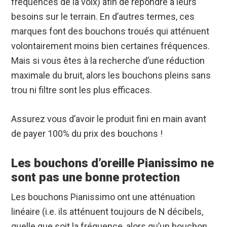
fréquences de la voix) afin de répondre à leurs
besoins sur le terrain. En d’autres termes, ces
marques font des bouchons troués qui atténuent
volontairement moins bien certaines fréquences.
Mais si vous êtes à la recherche d’une réduction
maximale du bruit, alors les bouchons pleins sans
trou ni filtre sont les plus efficaces.
Assurez vous d’avoir le produit fini en main avant
de payer 100% du prix des bouchons !
Les bouchons d’oreille Pianissimo ne
sont pas une bonne protection
Les bouchons Pianissimo ont une atténuation
linéaire (i.e. ils atténuent toujours de N décibels,
quelle que soit la fréquence, alors qu’un bouchon