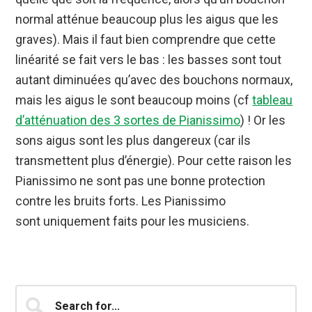
normal atténue beaucoup plus les aigus que les
graves). Mais il faut bien comprendre que cette
linéarité se fait vers le bas : les basses sont tout
autant diminuées qu’avec des bouchons normaux,
mais les aigus le sont beaucoup moins (cf
tableau
d’atténuation des 3 sortes de Pianissimo
) ! Or les
sons aigus sont les plus dangereux (car ils
transmettent plus d’énergie). Pour cette raison les
Pianissimo ne sont pas une bonne protection
contre les bruits forts. Les Pianissimo
sont uniquement faits pour les musiciens.
Barre
Search
for...