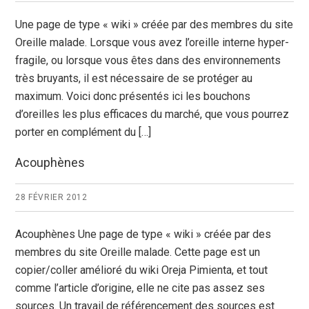
Une page de type « wiki » créée par des membres du site
Oreille malade. Lorsque vous avez l’oreille interne hyper-
fragile, ou lorsque vous êtes dans des environnements
très bruyants, il est nécessaire de se protéger au
maximum. Voici donc présentés ici les bouchons
d’oreilles les plus efficaces du marché, que vous pourrez
porter en complément du […]
Acouphènes
28 FÉVRIER 2012
Acouphènes Une page de type « wiki » créée par des
membres du site Oreille malade. Cette page est un
copier/coller amélioré du wiki Oreja Pimienta, et tout
comme l’article d’origine, elle ne cite pas assez ses
sources. Un travail de référencement des sources est