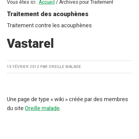
Vous êtes ici :
Accueil
/
Archives pour Traitement
Traitement des acouphènes
Traitement contre les acouphènes
Vastarel
10 FÉVRIER 2012
PAR
OREILLE MALADE
Une page de type « wiki » créée par des membres
du site
Oreille malade
.