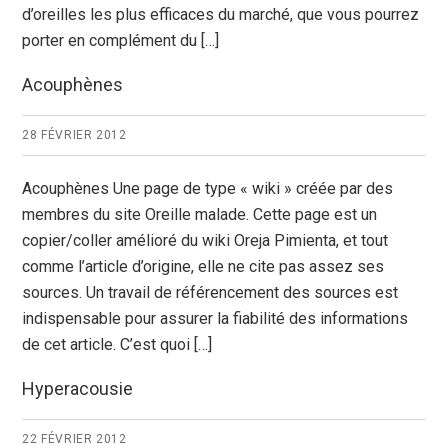
d’oreilles les plus efficaces du marché, que vous pourrez
porter en complément du […]
Acouphènes
28 FÉVRIER 2012
Acouphènes Une page de type « wiki » créée par des
membres du site Oreille malade. Cette page est un
copier/coller amélioré du wiki Oreja Pimienta, et tout
comme l’article d’origine, elle ne cite pas assez ses
sources. Un travail de référencement des sources est
indispensable pour assurer la fiabilité des informations
de cet article. C’est quoi […]
Hyperacousie
22 FÉVRIER 2012