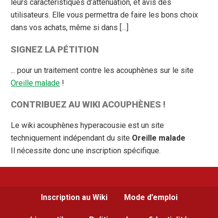
leurs caractéristiques d’atténuation, et avis des
utilisateurs. Elle vous permettra de faire les bons choix
dans vos achats, même si dans […]
SIGNEZ LA PÉTITION
... pour un traitement contre les acouphènes sur le site
Oreille malade
!
CONTRIBUEZ AU WIKI ACOUPHÈNES !
Le wiki acouphènes hyperacousie est un site
techniquement indépendant du site
Oreille malade
Il nécessite donc une inscription spécifique.
Inscription au Wiki
Mode d’emploi