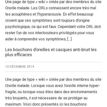
Une page de type « wiki » créée par des membres du site
Oreille malade. Les ORLs connaissent encore très mal
les acouphènes et l’hyperacousie. En effet beaucoup
croient que ces symptômes sont toujours d’origine
psychologique, ce qui est faux. Cependant votre ORL doit
rester l’un de vos interlocuteurs privilégiés pour vous
aider à comprendre vos symptômes, […]
Les bouchons d’oreilles et casques anti-bruit les
plus efficaces
10 DÉCEMBRE 2014
Une page de type « wiki » créée par des membres du site
Oreille malade. Lorsque vous avez l’oreille interne hyper-
fragile, ou lorsque vous êtes dans des environnements
très bruyants, il est nécessaire de se protéger au
maximum. Voici donc présentés ici les bouchons