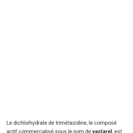
Le dichlorhydrate de trimétazidine, le composé
actif commercialisé sous le nom de
vastarel
, est