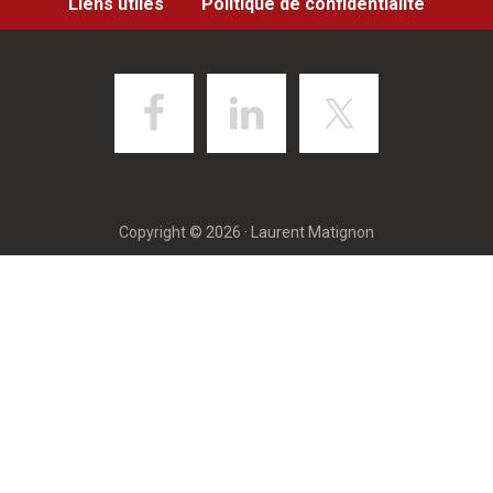
Liens utiles
Politique de confidentialité
Copyright © 2026 · Laurent Matignon