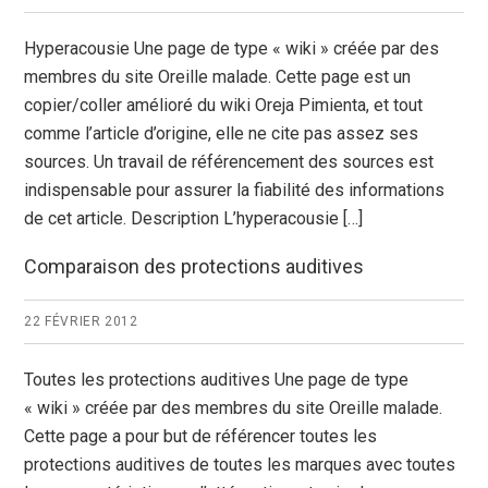
Hyperacousie Une page de type « wiki » créée par des
membres du site Oreille malade. Cette page est un
copier/coller amélioré du wiki Oreja Pimienta, et tout
comme l’article d’origine, elle ne cite pas assez ses
sources. Un travail de référencement des sources est
indispensable pour assurer la fiabilité des informations
de cet article. Description L’hyperacousie […]
Comparaison des protections auditives
22 FÉVRIER 2012
Toutes les protections auditives Une page de type
« wiki » créée par des membres du site Oreille malade.
Cette page a pour but de référencer toutes les
protections auditives de toutes les marques avec toutes