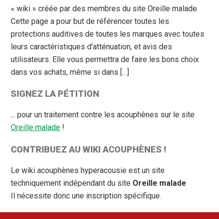
« wiki » créée par des membres du site Oreille malade.
Cette page a pour but de référencer toutes les
protections auditives de toutes les marques avec toutes
leurs caractéristiques d’atténuation, et avis des
utilisateurs. Elle vous permettra de faire les bons choix
dans vos achats, même si dans […]
SIGNEZ LA PÉTITION
... pour un traitement contre les acouphènes sur le site
Oreille malade
!
CONTRIBUEZ AU WIKI ACOUPHÈNES !
Le wiki acouphènes hyperacousie est un site
techniquement indépendant du site
Oreille malade
Il nécessite donc une inscription spécifique.