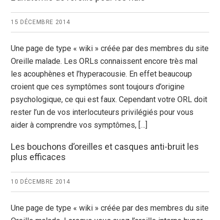
15 DÉCEMBRE 2014
Une page de type « wiki » créée par des membres du site
Oreille malade. Les ORLs connaissent encore très mal
les acouphènes et l’hyperacousie. En effet beaucoup
croient que ces symptômes sont toujours d’origine
psychologique, ce qui est faux. Cependant votre ORL doit
rester l’un de vos interlocuteurs privilégiés pour vous
aider à comprendre vos symptômes, […]
Les bouchons d’oreilles et casques anti-bruit les
plus efficaces
10 DÉCEMBRE 2014
Une page de type « wiki » créée par des membres du site