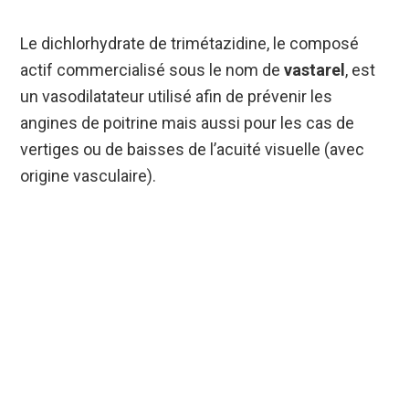
Le dichlorhydrate de trimétazidine, le composé
actif commercialisé sous le nom de
vastarel
, est
un vasodilatateur utilisé afin de prévenir les
angines de poitrine mais aussi pour les cas de
vertiges ou de baisses de l’acuité visuelle (avec
origine vasculaire).