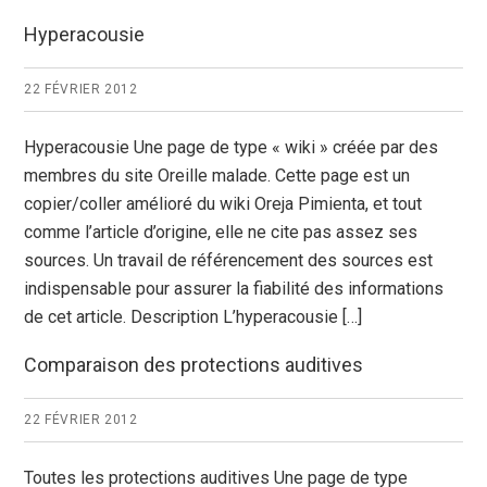
Hyperacousie
22 FÉVRIER 2012
Hyperacousie Une page de type « wiki » créée par des
membres du site Oreille malade. Cette page est un
copier/coller amélioré du wiki Oreja Pimienta, et tout
comme l’article d’origine, elle ne cite pas assez ses
sources. Un travail de référencement des sources est
indispensable pour assurer la fiabilité des informations
de cet article. Description L’hyperacousie […]
Comparaison des protections auditives
22 FÉVRIER 2012
Toutes les protections auditives Une page de type