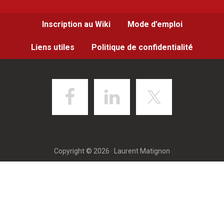
Inscription au Wiki
Mode d’emploi
Liens utiles
Politique de confidentialité
Copyright © 2026 · Laurent Matignon