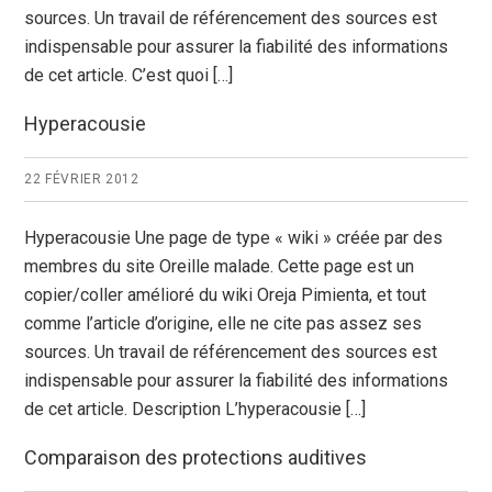
sources. Un travail de référencement des sources est
indispensable pour assurer la fiabilité des informations
de cet article. C’est quoi […]
Hyperacousie
22 FÉVRIER 2012
Hyperacousie Une page de type « wiki » créée par des
membres du site Oreille malade. Cette page est un
copier/coller amélioré du wiki Oreja Pimienta, et tout
comme l’article d’origine, elle ne cite pas assez ses
sources. Un travail de référencement des sources est
indispensable pour assurer la fiabilité des informations
de cet article. Description L’hyperacousie […]
Comparaison des protections auditives