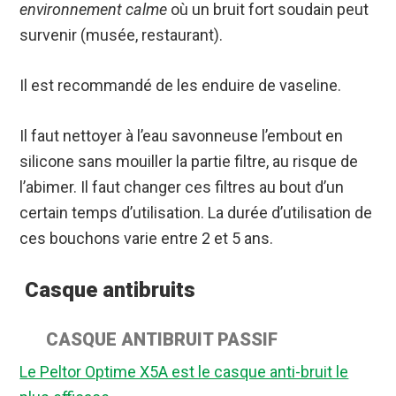
environnement calme
où un bruit fort soudain peut
survenir (musée, restaurant).
Il est recommandé de les enduire de vaseline.
Il faut nettoyer à l’eau savonneuse l’embout en
silicone sans mouiller la partie filtre, au risque de
l’abimer. Il faut changer ces filtres au bout d’un
certain temps d’utilisation. La durée d’utilisation de
ces bouchons varie entre 2 et 5 ans.
Casque antibruits
CASQUE ANTIBRUIT PASSIF
Le Peltor Optime X5A est le casque anti-bruit le