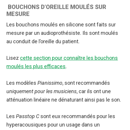
BOUCHONS D’OREILLE MOULÉS SUR
MESURE
Les bouchons moulés en silicone sont faits sur
mesure par un audioprothésiste. Ils sont moulés
au conduit de l’oreille du patient.
Lisez
cette section pour connaître les bouchons
moulés les plus efficaces
.
Les modèles
Pianissimo
, sont recommandés
uniquement pour les musiciens
, car ils ont une
atténuation linéaire ne dénaturant ainsi pas le son.
Les
Passtop C
sont eux recommandés pour les
hyperacousiques pour un usage dans un