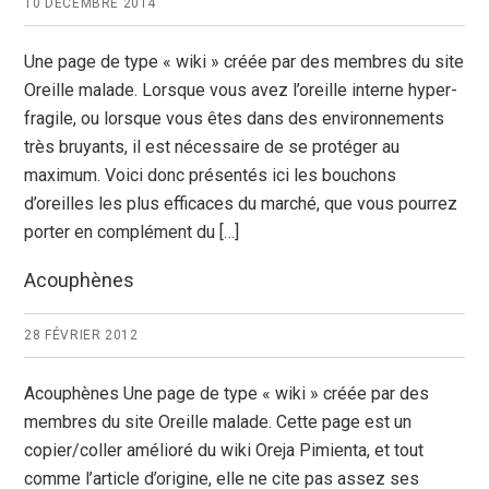
10 DÉCEMBRE 2014
Une page de type « wiki » créée par des membres du site
Oreille malade. Lorsque vous avez l’oreille interne hyper-
fragile, ou lorsque vous êtes dans des environnements
très bruyants, il est nécessaire de se protéger au
maximum. Voici donc présentés ici les bouchons
d’oreilles les plus efficaces du marché, que vous pourrez
porter en complément du […]
Acouphènes
28 FÉVRIER 2012
Acouphènes Une page de type « wiki » créée par des
membres du site Oreille malade. Cette page est un
copier/coller amélioré du wiki Oreja Pimienta, et tout
comme l’article d’origine, elle ne cite pas assez ses