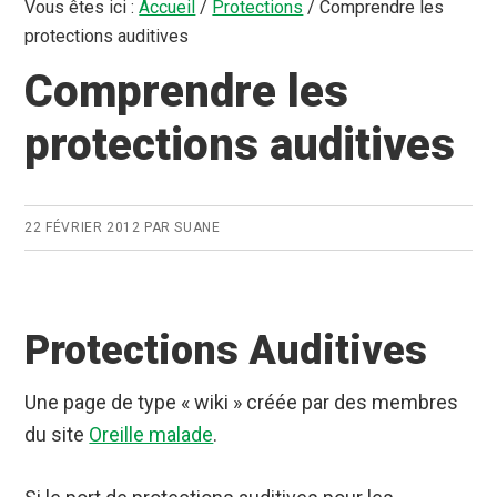
Vous êtes ici :
Accueil
/
Protections
/
Comprendre les
protections auditives
Comprendre les
protections auditives
22 FÉVRIER 2012
PAR
SUANE
Protections Auditives
Une page de type « wiki » créée par des membres
du site
Oreille malade
.