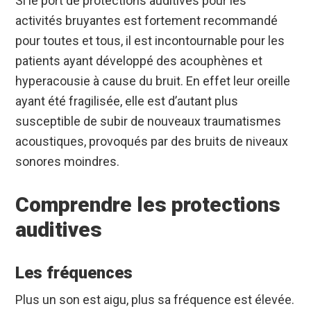
Si le port de protections auditives pour les
activités bruyantes est fortement recommandé
pour toutes et tous, il est incontournable pour les
patients ayant développé des acouphènes et
hyperacousie à cause du bruit. En effet leur oreille
ayant été fragilisée, elle est d’autant plus
susceptible de subir de nouveaux traumatismes
acoustiques, provoqués par des bruits de niveaux
sonores moindres.
Comprendre les protections
auditives
Les fréquences
Plus un son est aigu, plus sa fréquence est élevée.