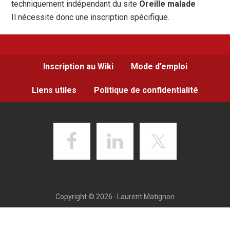
techniquement indépendant du site
Oreille malade
Il nécessite donc une inscription spécifique.
Inscription au Wiki
Mode d’emploi
Liens utiles
Politique de confidentialité
Copyright © 2026 · Laurent Matignon