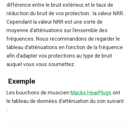
différence entre le bruit extérieur, et le taux de
réduction du bruit de vos protection : la valeur NRR.
Cependant la valeur NRR est une sorte de
moyenne d’atténuations sur l’ensemble des
fréquences. Nous recommandons de regarder le
tableau d’atténuations en fonction de la fréquence
afin d’adapter vos protections au type de bruit
auquel vous vous soumettez.
Exemple
Les bouchons de musicien
Macks HearPlugs
ont
le tableau de données d’atténuation du son suivant
: