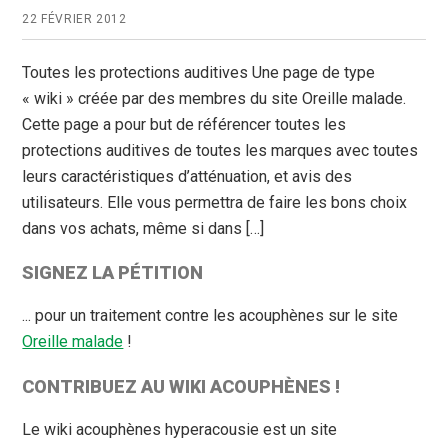
22 FÉVRIER 2012
Toutes les protections auditives Une page de type
« wiki » créée par des membres du site Oreille malade.
Cette page a pour but de référencer toutes les
protections auditives de toutes les marques avec toutes
leurs caractéristiques d’atténuation, et avis des
utilisateurs. Elle vous permettra de faire les bons choix
dans vos achats, même si dans […]
SIGNEZ LA PÉTITION
... pour un traitement contre les acouphènes sur le site
Oreille malade
!
CONTRIBUEZ AU WIKI ACOUPHÈNES !
Le wiki acouphènes hyperacousie est un site