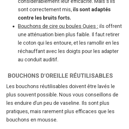
considérablement leur efficacité. Mais s’ils
sont correctement mis,
ils sont adaptés
contre les bruits forts.
Bouchons de cire ou boules Quies :
ils offrent
une atténuation bien plus faible. Il faut retirer
le coton qui les entoure, et les ramollir en les
réchauffant avec les doigts pour les adapter
au conduit auditif.
BOUCHONS D’OREILLE RÉUTILISABLES
Les bouchons réutilisables doivent être lavés le
plus souvent possible. Nous vous conseillons de
les enduire d’un peu de vaseline. Ils sont plus
pratiques, mais rarement plus efficaces que les
bouchons en mousse.