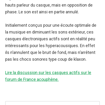
hauts parleur du casque, mais en opposition de
phase. Le son est ainsi en partie annulé.
Initialement conçus pour une écoute optimale de
la musique en diminuant les sons extérieur, ces
casques électroniques actifs sont en réalité peu
intéressants pour les hyperacousiques. En effet
ils n’annulent que le bruit de fond, mais n’arrêtent
pas les chocs sonores type coup de klaxon.
Lire la discussion sur les casques actifs sur le
forum de France acouphène.
Barre
Search