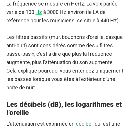
La fréquence se mesure en Hertz. La voix parlée
varie de 100
Hz
à 3000 Hz environ (le LA de
référence pour les musiciens se situe à 440 Hz).
Les filtres passifs (mur, bouchons d’oreille, casque
anti-buit) sont considérés comme des « filtres
passe-bas », c’est à dire que plus la fréquence
augmente, plus l’atténuation du son augmente.
Cela explique pourquoi vous entendez uniquement
les basses lorsque vous êtes à l’extérieur d’une
boite de nuit.
Les décibels (dB), les logarithmes et
l’oreille
L’atténuation est exprimée en
décibel
, qui est une