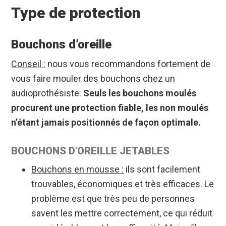
Type de protection
Bouchons d’oreille
Conseil :
nous vous recommandons fortement de
vous faire mouler des bouchons chez un
audioprothésiste.
Seuls les bouchons moulés
procurent une protection fiable, les non moulés
n’étant jamais positionnés de façon optimale.
BOUCHONS D’OREILLE JETABLES
Bouchons en mousse :
ils sont facilement
trouvables, économiques et très efficaces. Le
problème est que très peu de personnes
savent les mettre correctement, ce qui réduit