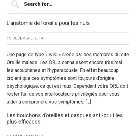
for...
latérale
principale
L’anatomie de l’oreille pour les nuls
15 DÉCEMBRE 2014
Une page de type « wiki » créée par des membres du site
Oreille malade. Les ORLs connaissent encore très mal
les acouphènes et l’hyperacousie. En effet beaucoup
croient que ces symptômes sont toujours d’origine
psychologique, ce qui est faux. Cependant votre ORL doit
rester l’un de vos interlocuteurs privilégiés pour vous
aider à comprendre vos symptômes, […]
Les bouchons d’oreilles et casques anti-bruit les
plus efficaces