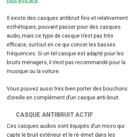
plus efficace
.
Il existe des casques antibruit fins et relativement
esthétiques, pouvant passer pour des casques
audio, mais ce type de casque n’est pas très
efficace, surtout en ce qui concer les basses
fréquences. Si un tel casque est adapté pour les
bruits ménagers, il n’est pas recommandé pour la
musique ou la voiture.
Vous pouvez aussi très bien porter des bouchons
d’oreille en complément d’un casque anti-bruit.
CASQUE ANTIBRUIT ACTIF
Ces casques audios sont équipés d’un micro qui
capte le bruit extérieur et le ré-émet dans les