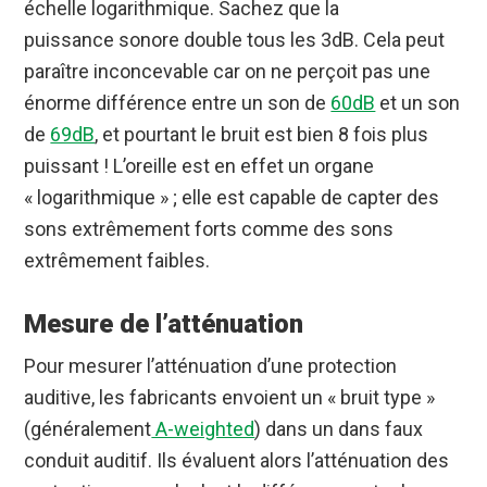
échelle logarithmique. Sachez que la
puissance sonore double tous les 3dB. Cela peut
paraître inconcevable car on ne perçoit pas une
énorme différence entre un son de
60dB
et un son
de
69dB
, et pourtant le bruit est bien 8 fois plus
puissant ! L’oreille est en effet un organe
« logarithmique » ; elle est capable de capter des
sons extrêmement forts comme des sons
extrêmement faibles.
Mesure de l’atténuation
Pour mesurer l’atténuation d’une protection
auditive, les fabricants envoient un « bruit type »
(généralement
A-weighted
) dans un dans faux
conduit auditif. Ils évaluent alors l’atténuation des